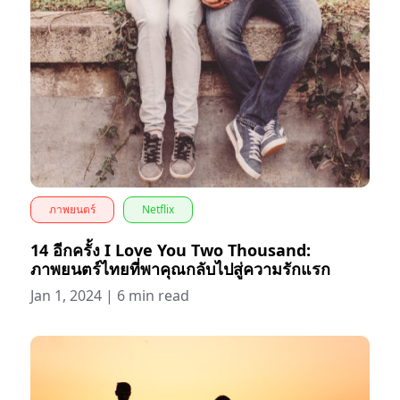
ภาพยนตร์
Netflix
14 อีกครั้ง I Love You Two Thousand:
ภาพยนตร์ไทยที่พาคุณกลับไปสู่ความรักแรก
Jan 1, 2024
|
6 min read