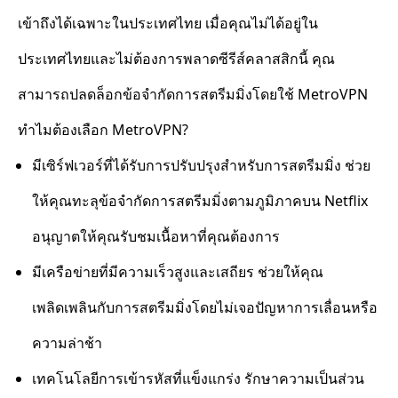
เข้าถึงได้เฉพาะในประเทศไทย เมื่อคุณไม่ได้อยู่ใน
ประเทศไทยและไม่ต้องการพลาดซีรีส์คลาสสิกนี้ คุณ
สามารถปลดล็อกข้อจำกัดการสตรีมมิ่งโดยใช้ MetroVPN
ทำไมต้องเลือก MetroVPN?
มีเซิร์ฟเวอร์ที่ได้รับการปรับปรุงสำหรับการสตรีมมิ่ง ช่วย
ให้คุณทะลุข้อจำกัดการสตรีมมิ่งตามภูมิภาคบน Netflix
อนุญาตให้คุณรับชมเนื้อหาที่คุณต้องการ
มีเครือข่ายที่มีความเร็วสูงและเสถียร ช่วยให้คุณ
เพลิดเพลินกับการสตรีมมิ่งโดยไม่เจอปัญหาการเลื่อนหรือ
ความล่าช้า
เทคโนโลยีการเข้ารหัสที่แข็งแกร่ง รักษาความเป็นส่วน