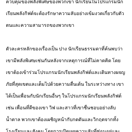
ควบคุมของพลังพิเศษของพวกเขา นักเรียนในโปรแกรมนัก
เรียนพลังกิฟต์จะต้องรักษาความลับอย่างเข้มงวดเกี่ยวกับตัว
ตนและความสามารถของพวกเขา
ตัวละครหลักของเรื่องเป็น ปาง นักเรียนธรรมดาที่ค้นพบว่า
เขามีพลังพิเศษเช่นกันหลังจากเหตุการณ์ที่ไม่คาดคิด โดย
เขาต้องเข้าร่วมโปรแกรมนักเรียนพลังกิฟต์และเดินทางผจญ
ภัยที่สุดเขตและเต็มไปด้วยความตื่นเต้น ในระหว่างทาง เขา
ได้เป็นเพื่อนกับนักเรียนอื่นๆ ในโปรแกรมนักเรียนพลังกิฟต์
เช่น เพื่อนที่ดีของเขา วิฟ และสาวที่เขาชื่นชอบอย่างลับ
น้ำตาล พวกเขาต้องเผชิญหน้ากับกดดันและวิกฤตจากทั้ง
โรงเรียนและสังคม โดยการเปิดเผยความลับที่ซ่อนอยู่และ