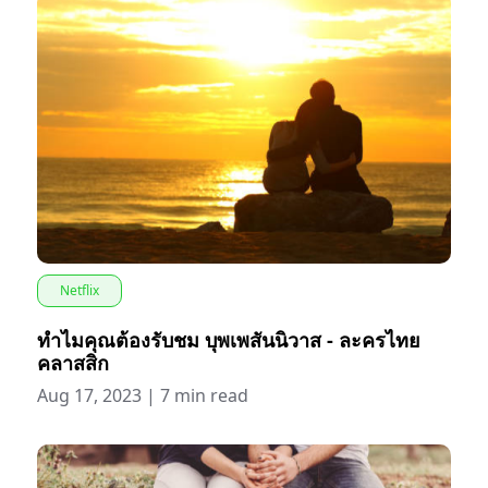
Netflix
ทำไมคุณต้องรับชม บุพเพสันนิวาส - ละครไทย
คลาสสิก
Aug 17, 2023
|
7 min read