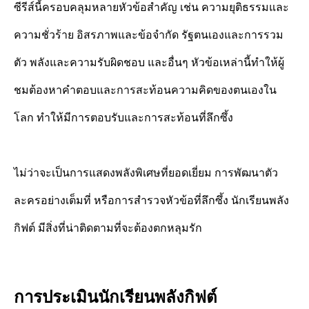
ซีรีส์นี้ครอบคลุมหลายหัวข้อสำคัญ เช่น ความยุติธรรมและ
ความชั่วร้าย อิสรภาพและข้อจำกัด รัฐตนเองและการรวม
ตัว พลังและความรับผิดชอบ และอื่นๆ หัวข้อเหล่านี้ทำให้ผู้
ชมต้องหาคำตอบและการสะท้อนความคิดของตนเองใน
โลก ทำให้มีการตอบรับและการสะท้อนที่ลึกซึ้ง
ไม่ว่าจะเป็นการแสดงพลังพิเศษที่ยอดเยี่ยม การพัฒนาตัว
ละครอย่างเต็มที่ หรือการสำรวจหัวข้อที่ลึกซึ้ง นักเรียนพลัง
กิฟต์ มีสิ่งที่น่าติดตามที่จะต้องตกหลุมรัก
การประเมินนักเรียนพลังกิฟต์