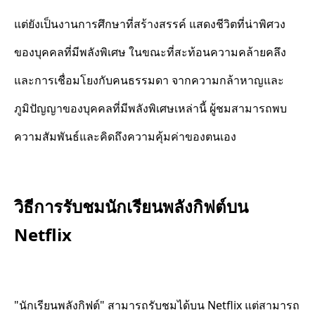
แต่ยังเป็นงานการศึกษาที่สร้างสรรค์ แสดงชีวิตที่น่าพิศวง
ของบุคคลที่มีพลังพิเศษ ในขณะที่สะท้อนความคล้ายคลึง
และการเชื่อมโยงกับคนธรรมดา จากความกล้าหาญและ
ภูมิปัญญาของบุคคลที่มีพลังพิเศษเหล่านี้ ผู้ชมสามารถพบ
ความสัมพันธ์และคิดถึงความคุ้มค่าของตนเอง
วิธีการรับชมนักเรียนพลังกิฟต์บน
Netflix
"นักเรียนพลังกิฟต์" สามารถรับชมได้บน Netflix แต่สามารถ