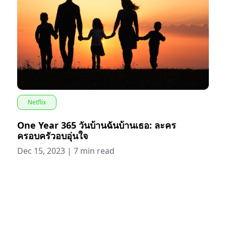
Netflix
One Year 365 วันบ้านฉันบ้านเธอ: ละคร
ครอบครัวอบอุ่นใจ
Dec 15, 2023
|
7 min read