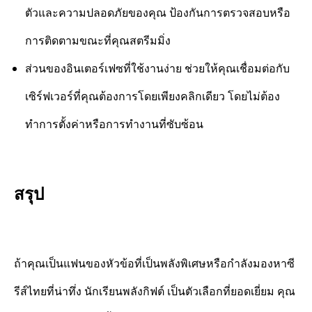
ตัวและความปลอดภัยของคุณ ป้องกันการตรวจสอบหรือ
การติดตามขณะที่คุณสตรีมมิ่ง
ส่วนของอินเตอร์เฟซที่ใช้งานง่าย ช่วยให้คุณเชื่อมต่อกับ
เซิร์ฟเวอร์ที่คุณต้องการโดยเพียงคลิกเดียว โดยไม่ต้อง
ทำการตั้งค่าหรือการทำงานที่ซับซ้อน
สรุป
ถ้าคุณเป็นแฟนของหัวข้อที่เป็นพลังพิเศษหรือกำลังมองหาซี
รีส์ไทยที่น่าทึ่ง นักเรียนพลังกิฟต์ เป็นตัวเลือกที่ยอดเยี่ยม คุณ