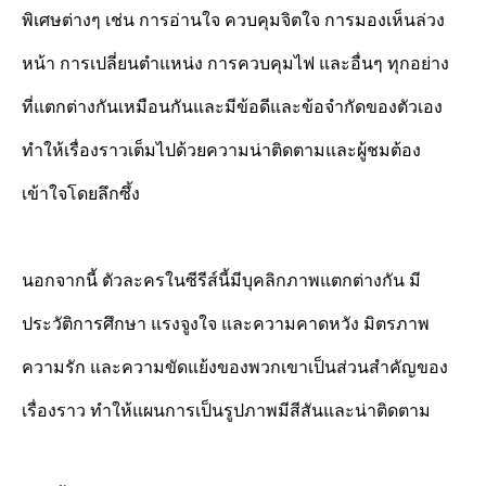
พิเศษต่างๆ เช่น การอ่านใจ ควบคุมจิตใจ การมองเห็นล่วง
หน้า การเปลี่ยนตำแหน่ง การควบคุมไฟ และอื่นๆ ทุกอย่าง
ที่แตกต่างกันเหมือนกันและมีข้อดีและข้อจำกัดของตัวเอง
ทำให้เรื่องราวเต็มไปด้วยความน่าติดตามและผู้ชมต้อง
เข้าใจโดยลึกซึ้ง
นอกจากนี้ ตัวละครในซีรีส์นี้มีบุคลิกภาพแตกต่างกัน มี
ประวัติการศึกษา แรงจูงใจ และความคาดหวัง มิตรภาพ
ความรัก และความขัดแย้งของพวกเขาเป็นส่วนสำคัญของ
เรื่องราว ทำให้แผนการเป็นรูปภาพมีสีสันและน่าติดตาม