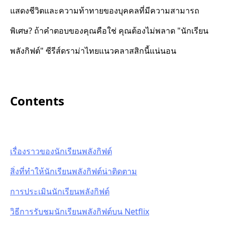
แสดงชีวิตและความท้าทายของบุคคลที่มีความสามารถ
พิเศษ? ถ้าคำตอบของคุณคือใช่ คุณต้องไม่พลาด "นักเรียน
พลังกิฟต์" ซีรีส์ดราม่าไทยแนวคลาสสิกนี้แน่นอน
Contents
เรื่องราวของนักเรียนพลังกิฟต์
สิ่งที่ทำให้นักเรียนพลังกิฟต์น่าติดตาม
การประเมินนักเรียนพลังกิฟต์
วิธีการรับชมนักเรียนพลังกิฟต์บน Netflix