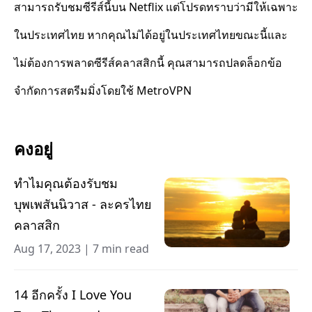
สามารถรับชมซีรีส์นี้บน Netflix แต่โปรดทราบว่ามีให้เฉพาะ
ในประเทศไทย หากคุณไม่ได้อยู่ในประเทศไทยขณะนี้และ
ไม่ต้องการพลาดซีรีส์คลาสสิกนี้ คุณสามารถปลดล็อกข้อ
จำกัดการสตรีมมิ่งโดยใช้ MetroVPN
คงอยู่
ทำไมคุณต้องรับชม
บุพเพสันนิวาส - ละครไทย
คลาสสิก
Aug 17, 2023
|
7 min read
14 อีกครั้ง I Love You