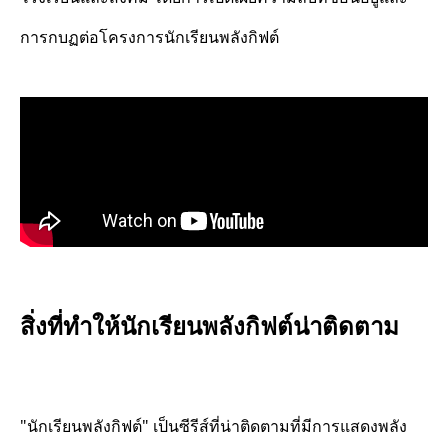
การกบฏต่อโครงการนักเรียนพลังกิฟต์
สิ่งที่ทำให้นักเรียนพลังกิฟต์น่าติดตาม
"นักเรียนพลังกิฟต์" เป็นซีรีส์ที่น่าติดตามที่มีการแสดงพลัง