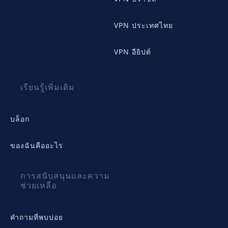
VPN ประเทศไทย
VPN อียิปต์
เรียนรู้เพิ่มเติม
บล็อก
ของฉันคืออะไร
การสนับสนุนและความ
ช่วยเหลือ
คำถามที่พบบ่อย