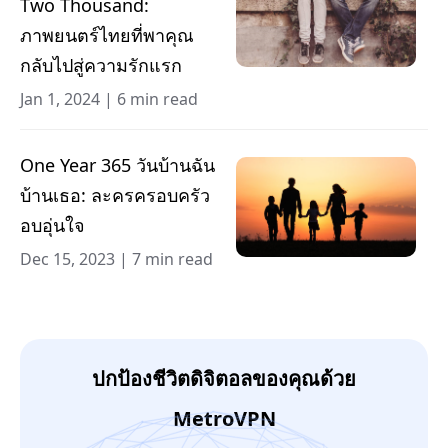
Two Thousand:
ภาพยนตร์ไทยที่พาคุณ
กลับไปสู่ความรักแรก
Jan 1, 2024
|
6 min read
One Year 365 วันบ้านฉัน
บ้านเธอ: ละครครอบครัว
อบอุ่นใจ
Dec 15, 2023
|
7 min read
ปกป้องชีวิตดิจิตอลของคุณด้วย
MetroVPN