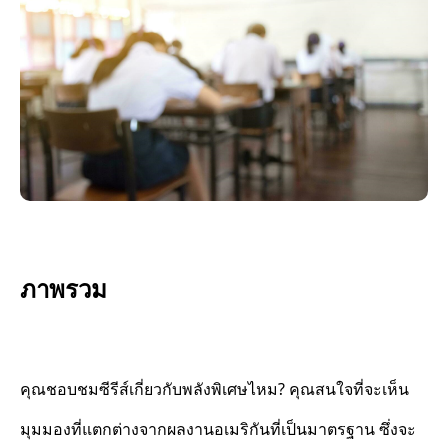
ภาพรวม
คุณชอบชมซีรีส์เกี่ยวกับพลังพิเศษไหม? คุณสนใจที่จะเห็น
มุมมองที่แตกต่างจากผลงานอเมริกันที่เป็นมาตรฐาน ซึ่งจะ