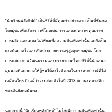
"นักเรียนพลังกิฟต์" เป็นซีรีส์ที่มีคุณค่าอย่างมาก เป็นที่ชื่นชม
โดยผู้ชมเพื่อเรื่องราวที่โดดเด่น การแสดงบทบาท คุณภาพ
การผลิต และเพลง ไม่เพียงเพื่อความบันเทิงเท่านั้น แต่ยังเป็น
แรงบันดาลใจและเปิดประกายความรู้สูงสุดของผู้ชม โดย
การแสดงภาพวัฒนธรรมและบรรยากาศไทย ซีรีส์นี้นำเสนอ
มุมมองที่แตกต่างให้ผู้ชมได้ลงใจตัวเองในประสบการณ์ที่ไม่
เหมือนใคร ถึงแม้ว่าจะปล่อยตัวในปี 2018 สถานะคลาสสิก
ของมันยังคงมั่นคง
นอกจากนี้ "นักเรียนพลังกิฟต์" ไม่ใช่เพียงงานบันเทิงเท่านั้น