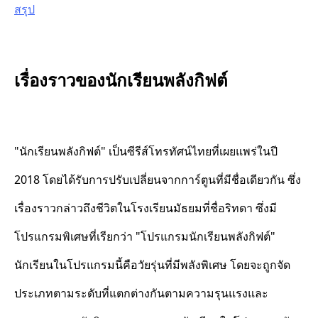
สรุป
เรื่องราวของนักเรียนพลังกิฟต์
"นักเรียนพลังกิฟต์" เป็นซีรีส์โทรทัศน์ไทยที่เผยแพร่ในปี
2018 โดยได้รับการปรับเปลี่ยนจากการ์ตูนที่มีชื่อเดียวกัน ซึ่ง
เรื่องราวกล่าวถึงชีวิตในโรงเรียนมัธยมที่ชื่อริทดา ซึ่งมี
โปรแกรมพิเศษที่เรียกว่า "โปรแกรมนักเรียนพลังกิฟต์"
นักเรียนในโปรแกรมนี้คือวัยรุ่นที่มีพลังพิเศษ โดยจะถูกจัด
ประเภทตามระดับที่แตกต่างกันตามความรุนแรงและ