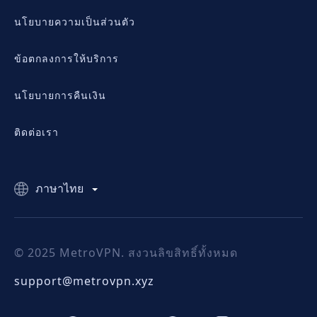
นโยบายความเป็นส่วนตัว
ข้อตกลงการให้บริการ
นโยบายการคืนเงิน
ติดต่อเรา
ภาษาไทย
© 2025 MetroVPN. สงวนลิขสิทธิ์ทั้งหมด
support@metrovpn.xyz