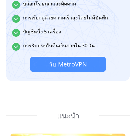
บล็อกโฆษณาและติดตาม
การเรียกดูด้วยความเร็วสูงโดยไม่มีบันทึก
บัญชีหนึ่ง 5 เครื่อง
การรับประกันคืนเงินภายใน 30 วัน
รับ MetroVPN
แนะนำ